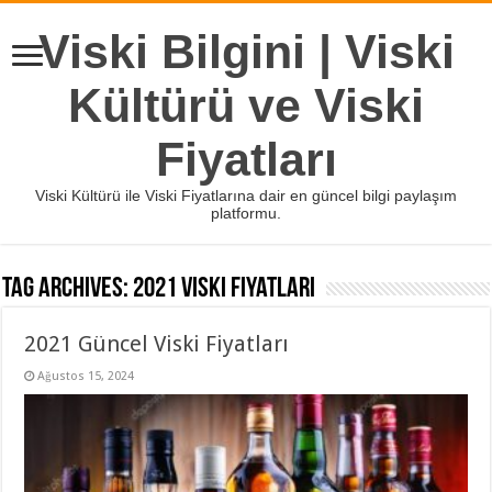
Viski Bilgini | Viski
Kültürü ve Viski
Fiyatları
Viski Kültürü ile Viski Fiyatlarına dair en güncel bilgi paylaşım
platformu.
Tag Archives:
2021 viski fiyatları
2021 Güncel Viski Fiyatları
Ağustos 15, 2024