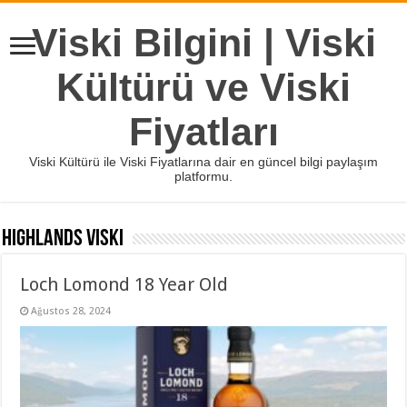
Viski Bilgini | Viski
Kültürü ve Viski
Fiyatları
Viski Kültürü ile Viski Fiyatlarına dair en güncel bilgi paylaşım
platformu.
Highlands Viski
Loch Lomond 18 Year Old
Ağustos 28, 2024