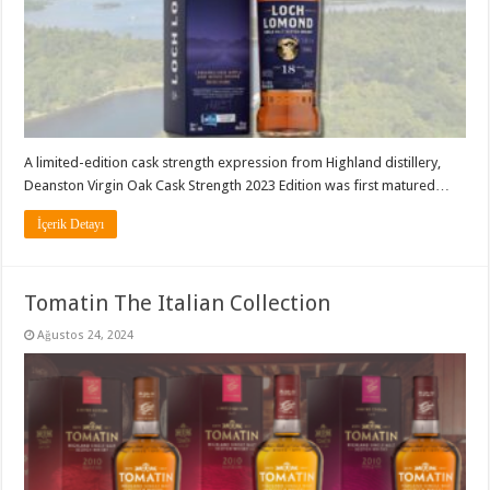
A limited-edition cask strength expression from Highland distillery,
Deanston Virgin Oak Cask Strength 2023 Edition was first matured…
İçerik Detayı
Tomatin The Italian Collection
Ağustos 24, 2024