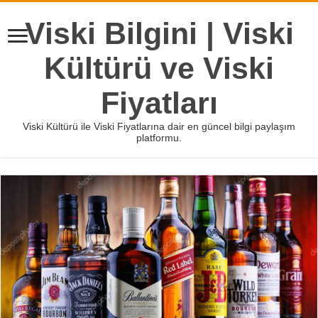
Viski Bilgini | Viski
Kültürü ve Viski
Fiyatları
Viski Kültürü ile Viski Fiyatlarına dair en güncel bilgi paylaşım
platformu.