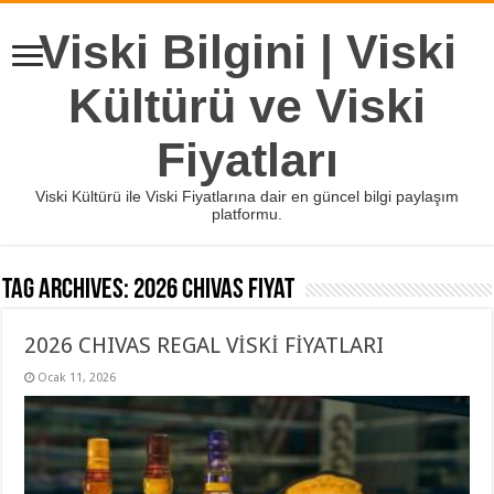
Viski Bilgini | Viski
Kültürü ve Viski
Fiyatları
Viski Kültürü ile Viski Fiyatlarına dair en güncel bilgi paylaşım
platformu.
Tag Archives:
2026 chivas fiyat
2026 CHIVAS REGAL VİSKİ FİYATLARI
Ocak 11, 2026