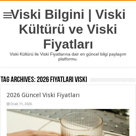
Viski Bilgini | Viski
Kültürü ve Viski
Fiyatları
Viski Kültürü ile Viski Fiyatlarına dair en güncel bilgi paylaşım
platformu.
Tag Archives:
2026 fiyatları viski
2026 Güncel Viski Fiyatları
Ocak 11, 2026