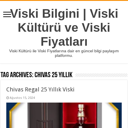
Viski Bilgini | Viski
Kültürü ve Viski
Fiyatları
Viski Kültürü ile Viski Fiyatlarına dair en güncel bilgi paylaşım
platformu.
Tag Archives:
chivas 25 yıllık
Chivas Regal 25 Yıllık Viski
Ağustos 15, 2024