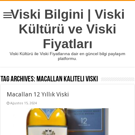
Viski Bilgini | Viski
Kültürü ve Viski
Fiyatları
Viski Kültürü ile Viski Fiyatlarına dair en güncel bilgi paylaşım
platformu.
Tag Archives:
macallan kaliteli viski
Macallan 12 Yıllık Viski
Ağustos 15, 2024