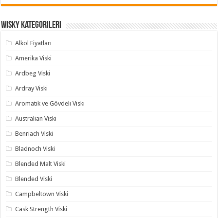
Wisky Kategorileri
Alkol Fiyatları
Amerika Viski
Ardbeg Viski
Ardray Viski
Aromatik ve Gövdeli Viski
Australian Viski
Benriach Viski
Bladnoch Viski
Blended Malt Viski
Blended Viski
Campbeltown Viski
Cask Strength Viski