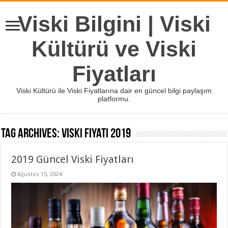
Viski Bilgini | Viski
Kültürü ve Viski
Fiyatları
Viski Kültürü ile Viski Fiyatlarına dair en güncel bilgi paylaşım
platformu.
Tag Archives:
viski fiyatı 2019
2019 Güncel Viski Fiyatları
Ağustos 15, 2024