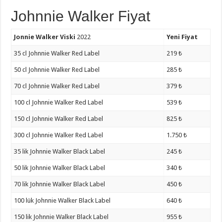
Johnnie Walker Fiyat
Jonnie Walker Viski
2022
Yeni Fiyat
35 cl Johnnie Walker Red Label
219 ₺
50 cl Johnnie Walker Red Label
285 ₺
70 cl Johnnie Walker Red Label
379 ₺
100 cl Johnnie Walker Red Label
539 ₺
150 cl Johnnie Walker Red Label
825 ₺
300 cl Johnnie Walker Red Label
1.750 ₺
35 lik Johnnie Walker Black Label
245 ₺
50 lik Johnnie Walker Black Label
340 ₺
70 lik Johnnie Walker Black Label
450 ₺
100 lük Johnnie Walker Black Label
640 ₺
150 lik Johnnie Walker Black Label
955 ₺