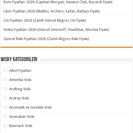
Rom Fiyatları 2026 (Captian Morgan, Havana Club, Bacardi Fiyatı)
Likör Fiyatları 2026 (Malibu, Archers, Safari, Baileys Fiyatı)
Cin Fiyatları 2026 (Zamlı Güncel Migros Cin Fiyatı)
Votka Fiyatları 2026 (Güncel Smirnoff, İstanblue, Absolut Fiyatı)
Güncel Rakı Fiyatları 2026 (Zamlı Migros Rakı Fiyatı)
Wisky Kategorileri
Alkol Fiyatları
Amerika Viski
Ardbeg Viski
Ardray Viski
Aromatik ve Gövdeli Viski
Australian Viski
Benriach Viski