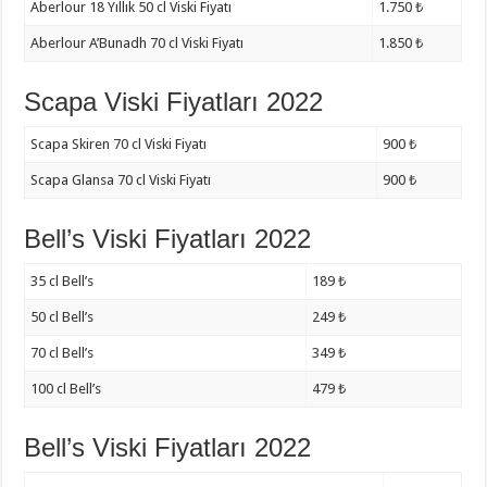
Aberlour 18 Yıllık 50 cl Viski Fiyatı
1.750 ₺
Aberlour A’Bunadh 70 cl Viski Fiyatı
1.850 ₺
Scapa Viski Fiyatları 2022
Scapa Skiren 70 cl Viski Fiyatı
900 ₺
Scapa Glansa 70 cl Viski Fiyatı
900 ₺
Bell’s Viski Fiyatları 2022
35 cl Bell’s
189 ₺
50 cl Bell’s
249 ₺
70 cl Bell’s
349 ₺
100 cl Bell’s
479 ₺
Bell’s Viski Fiyatları 2022