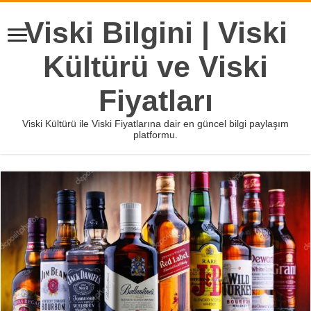
Viski Bilgini | Viski
Kültürü ve Viski
Fiyatları
Viski Kültürü ile Viski Fiyatlarına dair en güncel bilgi paylaşım
platformu.