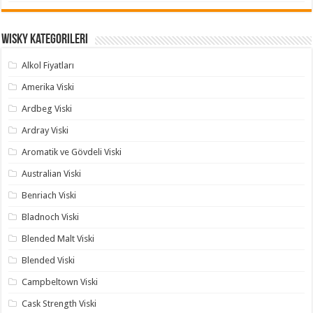
Wisky Kategorileri
Alkol Fiyatları
Amerika Viski
Ardbeg Viski
Ardray Viski
Aromatik ve Gövdeli Viski
Australian Viski
Benriach Viski
Bladnoch Viski
Blended Malt Viski
Blended Viski
Campbeltown Viski
Cask Strength Viski