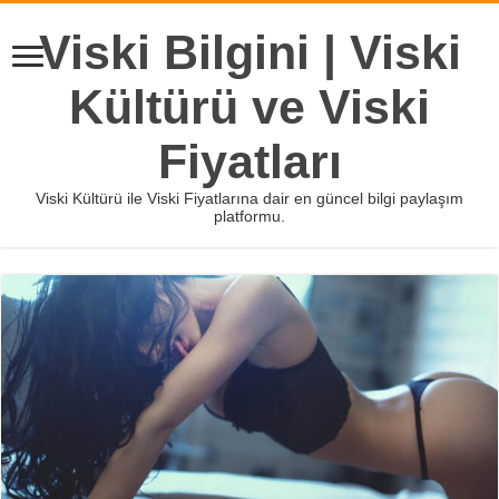
Viski Bilgini | Viski
Kültürü ve Viski
Fiyatları
Viski Kültürü ile Viski Fiyatlarına dair en güncel bilgi paylaşım
platformu.