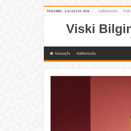
Hakkımızda
Viski
PERŞEMBE , 6 AĞUSTOS 2026
Viski Bilgi
Anasayfa
Hakkımızda