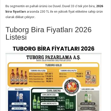
Bu segmentin en pahalı ürünü ise Duvel. Duvel 33 cl tek yön bira,
2026
bira fiyatları
arasında 230 TL ile en yüksek fiyat etiketine sahip ürün
olarak dikkat çekiyor.
Tuborg Bira Fiyatları 2026
Listesi