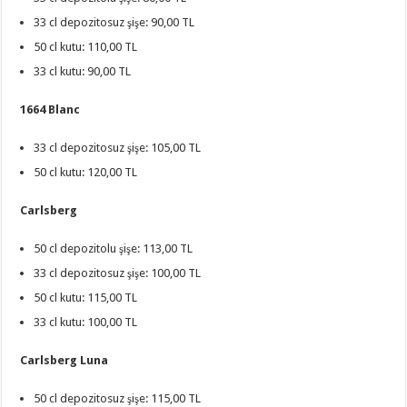
33 cl depozitosuz şişe: 90,00 TL
50 cl kutu: 110,00 TL
33 cl kutu: 90,00 TL
1664 Blanc
33 cl depozitosuz şişe: 105,00 TL
50 cl kutu: 120,00 TL
Carlsberg
50 cl depozitolu şişe: 113,00 TL
33 cl depozitosuz şişe: 100,00 TL
50 cl kutu: 115,00 TL
33 cl kutu: 100,00 TL
Carlsberg Luna
50 cl depozitosuz şişe: 115,00 TL