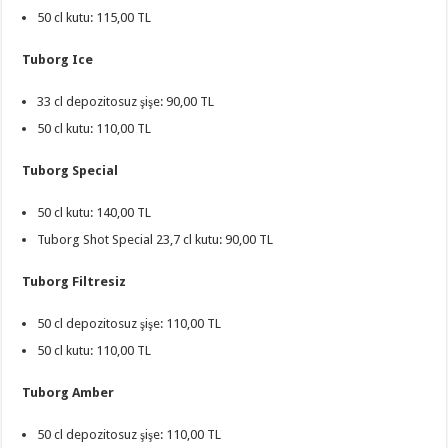
50 cl kutu: 115,00 TL
Tuborg Ice
33 cl depozitosuz şişe: 90,00 TL
50 cl kutu: 110,00 TL
Tuborg Special
50 cl kutu: 140,00 TL
Tuborg Shot Special 23,7 cl kutu: 90,00 TL
Tuborg Filtresiz
50 cl depozitosuz şişe: 110,00 TL
50 cl kutu: 110,00 TL
Tuborg Amber
50 cl depozitosuz şişe: 110,00 TL