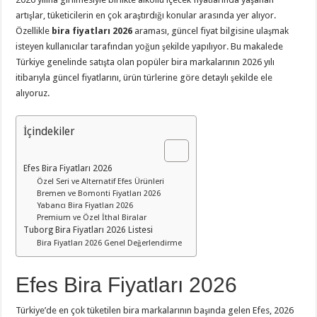
artışlar, tüketicilerin en çok araştırdığı konular arasında yer alıyor.
Özellikle
bira fiyatları 2026
araması, güncel fiyat bilgisine ulaşmak
isteyen kullanıcılar tarafından yoğun şekilde yapılıyor. Bu makalede
Türkiye genelinde satışta olan popüler bira markalarının 2026 yılı
itibarıyla güncel fiyatlarını, ürün türlerine göre detaylı şekilde ele
alıyoruz.
İçindekiler
Efes Bira Fiyatları 2026
Özel Seri ve Alternatif Efes Ürünleri
Bremen ve Bomonti Fiyatları 2026
Yabancı Bira Fiyatları 2026
Premium ve Özel İthal Biralar
Tuborg Bira Fiyatları 2026 Listesi
Bira Fiyatları 2026 Genel Değerlendirme
Efes Bira Fiyatları 2026
Türkiye’de en çok tüketilen bira markalarının başında gelen Efes, 2026