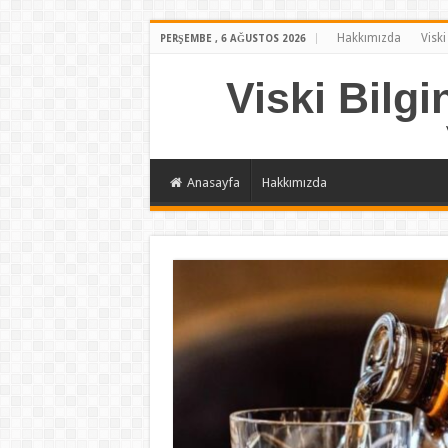
Hakkımızda
Viski
PERŞEMBE , 6 AĞUSTOS 2026
Viski Bilgi
Anasayfa
Hakkımızda