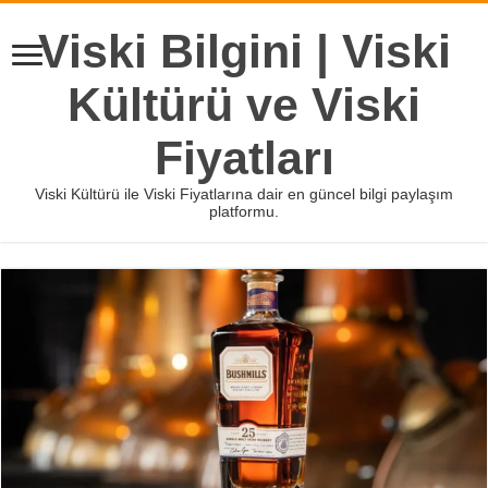
Viski Bilgini | Viski
Kültürü ve Viski
Fiyatları
Viski Kültürü ile Viski Fiyatlarına dair en güncel bilgi paylaşım
platformu.