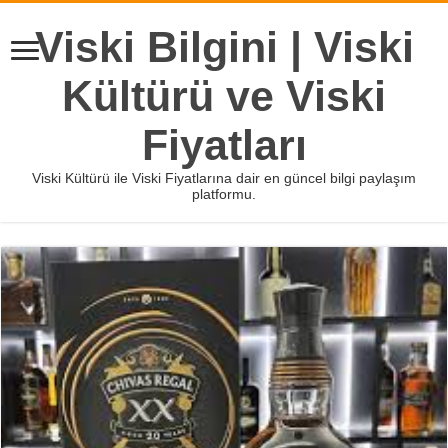
Viski Bilgini | Viski
Kültürü ve Viski
Fiyatları
Viski Kültürü ile Viski Fiyatlarına dair en güncel bilgi paylaşım
platformu.