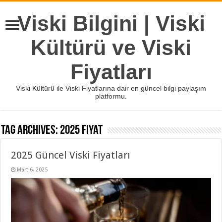
Viski Bilgini | Viski
Kültürü ve Viski
Fiyatları
Viski Kültürü ile Viski Fiyatlarına dair en güncel bilgi paylaşım
platformu.
Tag Archives:
2025 fiyat
2025 Güncel Viski Fiyatları
Mart 6, 2025