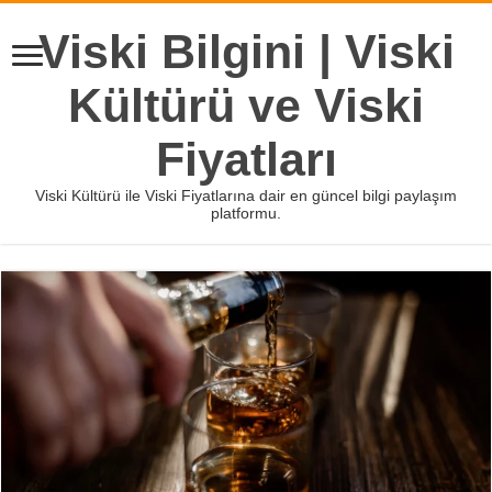
Viski Bilgini | Viski
Kültürü ve Viski
Fiyatları
Viski Kültürü ile Viski Fiyatlarına dair en güncel bilgi paylaşım
platformu.