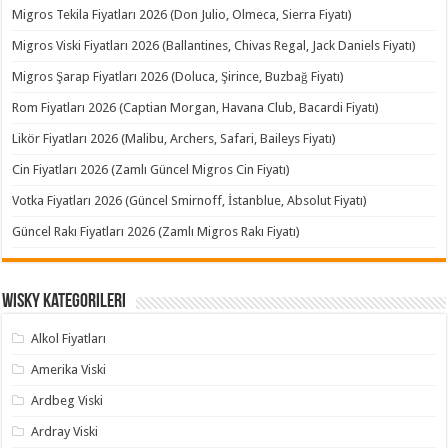
Migros Tekila Fiyatları 2026 (Don Julio, Olmeca, Sierra Fiyatı)
Migros Viski Fiyatları 2026 (Ballantines, Chivas Regal, Jack Daniels Fiyatı)
Migros Şarap Fiyatları 2026 (Doluca, Şirince, Buzbağ Fiyatı)
Rom Fiyatları 2026 (Captian Morgan, Havana Club, Bacardi Fiyatı)
Likör Fiyatları 2026 (Malibu, Archers, Safari, Baileys Fiyatı)
Cin Fiyatları 2026 (Zamlı Güncel Migros Cin Fiyatı)
Votka Fiyatları 2026 (Güncel Smirnoff, İstanblue, Absolut Fiyatı)
Güncel Rakı Fiyatları 2026 (Zamlı Migros Rakı Fiyatı)
Wisky Kategorileri
Alkol Fiyatları
Amerika Viski
Ardbeg Viski
Ardray Viski