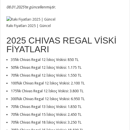
08.01.2025’te güncellenmiştir.
Rakı Fiyatları 2025 | Güncel
2025 CHIVAS REGAL VİSKİ
FİYATLARI
35’lik Chivas Regal 12 İskoç Viskisi: 850 TL
50’lik Chivas Regal 12 İskoç Viskisi: 1.175 TL
70’lik Chivas Regal 12 İskoç Viskisi: 1.550 TL
100’lük Chivas Regal 12 İskoç Viskisi: 2.100 TL
175’lik Chivas Regal 12 İskoç Viskisi: 3.800 TL
300’lük Chivas Regal 12 İskoç Viskisi: 6.950 TL
70’lik Chivas Regal 13 İskoç Viskisi: 1.850 TL
70’lik Chivas Regal 15 İskoç Viskisi: 2.450 TL
70’lik Chivas Regal 18 İskoç Viskisi: 3.250 TL