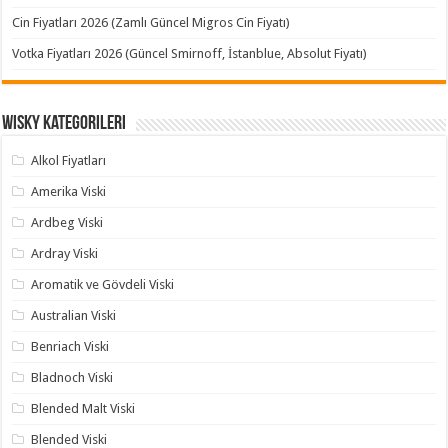
Cin Fiyatları 2026 (Zamlı Güncel Migros Cin Fiyatı)
Votka Fiyatları 2026 (Güncel Smirnoff, İstanblue, Absolut Fiyatı)
Wisky Kategorileri
Alkol Fiyatları
Amerika Viski
Ardbeg Viski
Ardray Viski
Aromatik ve Gövdeli Viski
Australian Viski
Benriach Viski
Bladnoch Viski
Blended Malt Viski
Blended Viski