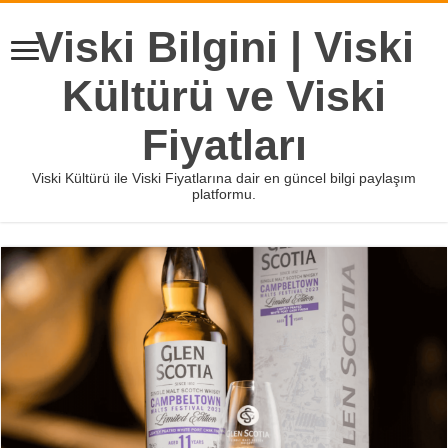
Viski Bilgini | Viski
Kültürü ve Viski
Fiyatları
Viski Kültürü ile Viski Fiyatlarına dair en güncel bilgi paylaşım
platformu.