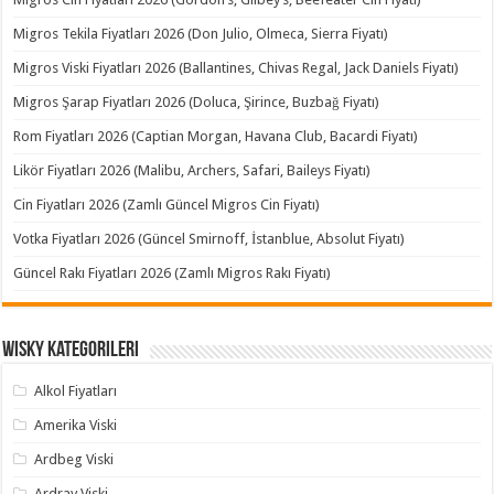
Migros Tekila Fiyatları 2026 (Don Julio, Olmeca, Sierra Fiyatı)
Migros Viski Fiyatları 2026 (Ballantines, Chivas Regal, Jack Daniels Fiyatı)
Migros Şarap Fiyatları 2026 (Doluca, Şirince, Buzbağ Fiyatı)
Rom Fiyatları 2026 (Captian Morgan, Havana Club, Bacardi Fiyatı)
Likör Fiyatları 2026 (Malibu, Archers, Safari, Baileys Fiyatı)
Cin Fiyatları 2026 (Zamlı Güncel Migros Cin Fiyatı)
Votka Fiyatları 2026 (Güncel Smirnoff, İstanblue, Absolut Fiyatı)
Güncel Rakı Fiyatları 2026 (Zamlı Migros Rakı Fiyatı)
Wisky Kategorileri
Alkol Fiyatları
Amerika Viski
Ardbeg Viski
Ardray Viski