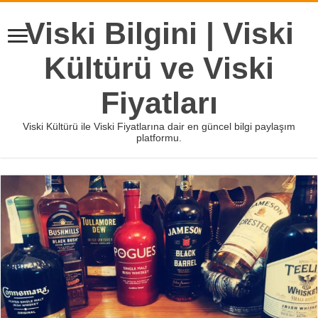
Viski Bilgini | Viski
Kültürü ve Viski
Fiyatları
Viski Kültürü ile Viski Fiyatlarına dair en güncel bilgi paylaşım
platformu.