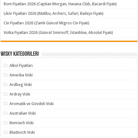
Rom Fiyatları 2026 (Captian Morgan, Havana Club, Bacardi Fiyatı)
Likör Fiyatları 2026 (Malibu, Archers, Safari, Baileys Fiyatı)
Cin Fiyatları 2026 (Zamlı Güncel Migros Cin Fiyatı)
Votka Fiyatları 2026 (Güncel Smirnoff, İstanblue, Absolut Fiyatı)
Wisky Kategorileri
Alkol Fiyatları
Amerika Viski
Ardbeg Viski
Ardray Viski
Aromatik ve Gövdeli Viski
Australian Viski
Benriach Viski
Bladnoch Viski