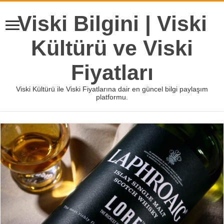
Viski Bilgini | Viski
Kültürü ve Viski
Fiyatları
Viski Kültürü ile Viski Fiyatlarına dair en güncel bilgi paylaşım
platformu.