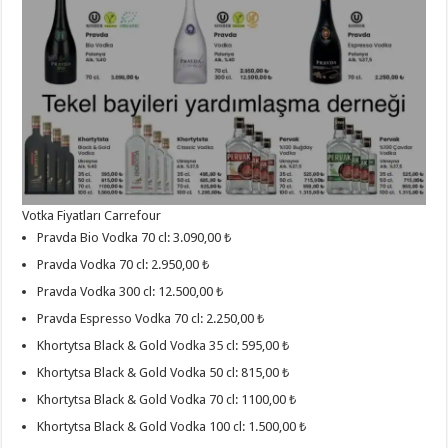
Votka Fiyatları Carrefour
Pravda Bio Vodka 70 cl: 3.090,00 ₺
Pravda Vodka 70 cl: 2.950,00 ₺
Pravda Vodka 300 cl: 12.500,00 ₺
Pravda Espresso Vodka 70 cl: 2.250,00 ₺
Khortytsa Black & Gold Vodka 35 cl: 595,00 ₺
Khortytsa Black & Gold Vodka 50 cl: 815,00 ₺
Khortytsa Black & Gold Vodka 70 cl: 1100,00 ₺
Khortytsa Black & Gold Vodka 100 cl: 1.500,00 ₺