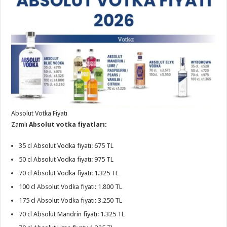
Absolut Votka Fiyatı
Zamlı
Absolut votka fiyatları:
35 cl Absolut Vodka fiyatı: 675 TL
50 cl Absolut Vodka fiyatı: 975 TL
70 cl Absolut Vodka fiyatı: 1.325 TL
100 cl Absolut Vodka fiyatı: 1.800 TL
175 cl Absolut Vodka fiyatı: 3.250 TL
70 cl Absolut Mandrin fiyatı: 1.325 TL