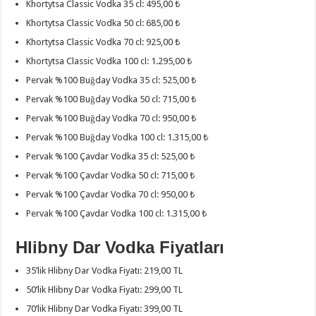
Khortytsa Classic Vodka 35 cl: 495,00 ₺
Khortytsa Classic Vodka 50 cl: 685,00 ₺
Khortytsa Classic Vodka 70 cl: 925,00 ₺
Khortytsa Classic Vodka 100 cl: 1.295,00 ₺
Pervak %100 Buğday Vodka 35 cl: 525,00 ₺
Pervak %100 Buğday Vodka 50 cl: 715,00 ₺
Pervak %100 Buğday Vodka 70 cl: 950,00 ₺
Pervak %100 Buğday Vodka 100 cl: 1.315,00 ₺
Pervak %100 Çavdar Vodka 35 cl: 525,00 ₺
Pervak %100 Çavdar Vodka 50 cl: 715,00 ₺
Pervak %100 Çavdar Vodka 70 cl: 950,00 ₺
Pervak %100 Çavdar Vodka 100 cl: 1.315,00 ₺
Hlibny Dar Vodka Fiyatları
35’lik Hlibny Dar Vodka Fiyatı: 219,00 TL
50’lik Hlibny Dar Vodka Fiyatı: 299,00 TL
70’lik Hlibny Dar Vodka Fiyatı: 399,00 TL