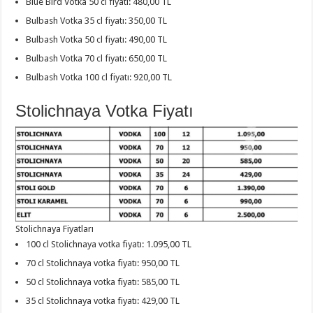
Blue Bird Votka 50 cl fiyatı: 480,00 TL
Bulbash Votka 35 cl fiyatı: 350,00 TL
Bulbash Votka 50 cl fiyatı: 490,00 TL
Bulbash Votka 70 cl fiyatı: 650,00 TL
Bulbash Votka 100 cl fiyatı: 920,00 TL
Stolichnaya Votka Fiyatı
Stolichnaya Fiyatları
100 cl Stolichnaya votka fiyatı: 1.095,00 TL
70 cl Stolichnaya votka fiyatı: 950,00 TL
50 cl Stolichnaya votka fiyatı: 585,00 TL
35 cl Stolichnaya votka fiyatı: 429,00 TL