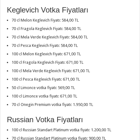
Keglevich Votka Fiyatları
70 cl Melon Keglevich Fiyatı: 584,00 TL
70 cl Fragola Keglevich Fiyatı: 584,00 TL
70 cl Mela Verde Keglevich Fiyatı: 584,00 TL
70 cl Pesca Keglevich Fiyatı: 584,00 TL
100 cl Melon Keglevich Fiyatı: 671,00 TL
100 cl Fragola Keglevich Fiyatı: 671,00 TL
100 cl Mela Verde Keglevich Fiyatı: 671,00 TL
100 cl Pesca Keglevich Fiyatı: 671,00 TL
50 cl Limonce votka fiyatı: 569,00 TL
100 cl Limonce votka fiyatı: 671,00 TL
70 cl Onegin Premium votka fiyatı: 1.950,00 TL
Russian Votka Fiyatları
100 cl Russian Standart Platinum votka fiyatı: 1.200,00 TL
70 cl Russian Standart Platinum votka fiyatı: 900,00 TL