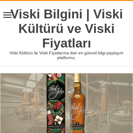
Viski Bilgini | Viski
Kültürü ve Viski
Fiyatları
Viski Kültürü ile Viski Fiyatlarına dair en güncel bilgi paylaşım
platformu.