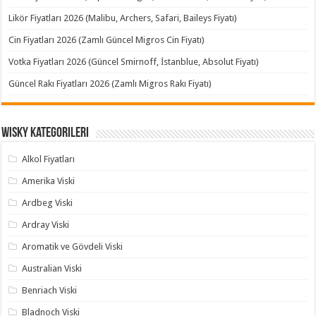
Likör Fiyatları 2026 (Malibu, Archers, Safari, Baileys Fiyatı)
Cin Fiyatları 2026 (Zamlı Güncel Migros Cin Fiyatı)
Votka Fiyatları 2026 (Güncel Smirnoff, İstanblue, Absolut Fiyatı)
Güncel Rakı Fiyatları 2026 (Zamlı Migros Rakı Fiyatı)
Wisky Kategorileri
Alkol Fiyatları
Amerika Viski
Ardbeg Viski
Ardray Viski
Aromatik ve Gövdeli Viski
Australian Viski
Benriach Viski
Bladnoch Viski