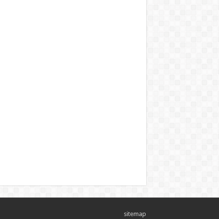
sitemap