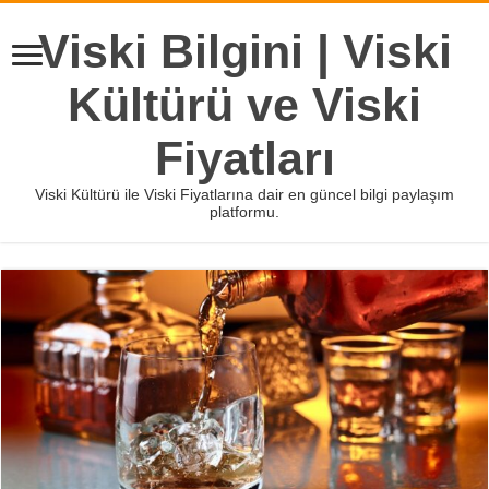
Viski Bilgini | Viski
Kültürü ve Viski
Fiyatları
Viski Kültürü ile Viski Fiyatlarına dair en güncel bilgi paylaşım
platformu.