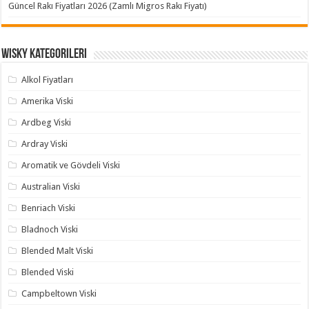
Güncel Rakı Fiyatları 2026 (Zamlı Migros Rakı Fiyatı)
Wisky Kategorileri
Alkol Fiyatları
Amerika Viski
Ardbeg Viski
Ardray Viski
Aromatik ve Gövdeli Viski
Australian Viski
Benriach Viski
Bladnoch Viski
Blended Malt Viski
Blended Viski
Campbeltown Viski