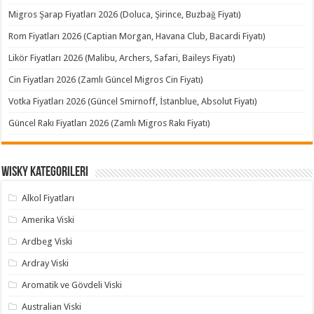
Migros Şarap Fiyatları 2026 (Doluca, Şirince, Buzbağ Fiyatı)
Rom Fiyatları 2026 (Captian Morgan, Havana Club, Bacardi Fiyatı)
Likör Fiyatları 2026 (Malibu, Archers, Safari, Baileys Fiyatı)
Cin Fiyatları 2026 (Zamlı Güncel Migros Cin Fiyatı)
Votka Fiyatları 2026 (Güncel Smirnoff, İstanblue, Absolut Fiyatı)
Güncel Rakı Fiyatları 2026 (Zamlı Migros Rakı Fiyatı)
Wisky Kategorileri
Alkol Fiyatları
Amerika Viski
Ardbeg Viski
Ardray Viski
Aromatik ve Gövdeli Viski
Australian Viski