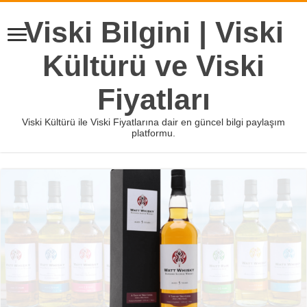
Viski Bilgini | Viski
Kültürü ve Viski
Fiyatları
Viski Kültürü ile Viski Fiyatlarına dair en güncel bilgi paylaşım
platformu.