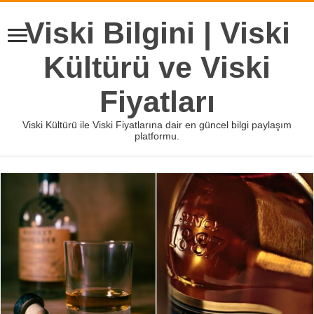
Viski Bilgini | Viski
Kültürü ve Viski
Fiyatları
Viski Kültürü ile Viski Fiyatlarına dair en güncel bilgi paylaşım
platformu.