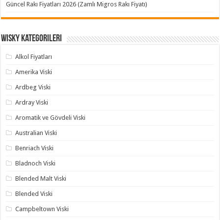
Güncel Rakı Fiyatları 2026 (Zamlı Migros Rakı Fiyatı)
Wisky Kategorileri
Alkol Fiyatları
Amerika Viski
Ardbeg Viski
Ardray Viski
Aromatik ve Gövdeli Viski
Australian Viski
Benriach Viski
Bladnoch Viski
Blended Malt Viski
Blended Viski
Campbeltown Viski