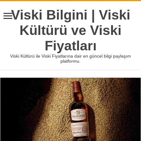
Viski Bilgini | Viski
Kültürü ve Viski
Fiyatları
Viski Kültürü ile Viski Fiyatlarına dair en güncel bilgi paylaşım
platformu.