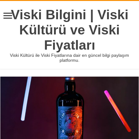
Viski Bilgini | Viski
Kültürü ve Viski
Fiyatları
Viski Kültürü ile Viski Fiyatlarına dair en güncel bilgi paylaşım
platformu.