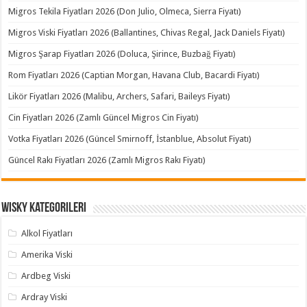
Migros Tekila Fiyatları 2026 (Don Julio, Olmeca, Sierra Fiyatı)
Migros Viski Fiyatları 2026 (Ballantines, Chivas Regal, Jack Daniels Fiyatı)
Migros Şarap Fiyatları 2026 (Doluca, Şirince, Buzbağ Fiyatı)
Rom Fiyatları 2026 (Captian Morgan, Havana Club, Bacardi Fiyatı)
Likör Fiyatları 2026 (Malibu, Archers, Safari, Baileys Fiyatı)
Cin Fiyatları 2026 (Zamlı Güncel Migros Cin Fiyatı)
Votka Fiyatları 2026 (Güncel Smirnoff, İstanblue, Absolut Fiyatı)
Güncel Rakı Fiyatları 2026 (Zamlı Migros Rakı Fiyatı)
Wisky Kategorileri
Alkol Fiyatları
Amerika Viski
Ardbeg Viski
Ardray Viski